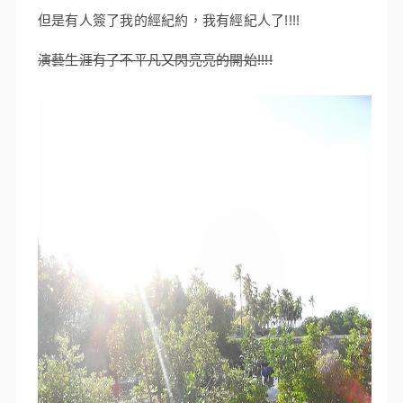
但是有人簽了我的經紀約，我有經紀人了!!!!
演藝生涯有了不平凡又閃亮亮的開始!!!!