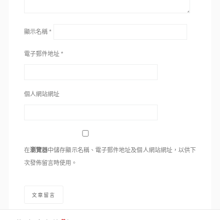
顯示名稱
*
電子郵件地址
*
個人網站網址
在
瀏覽器
中儲存顯示名稱、電子郵件地址及個人網站網址，以供下
次發佈留言時使用。