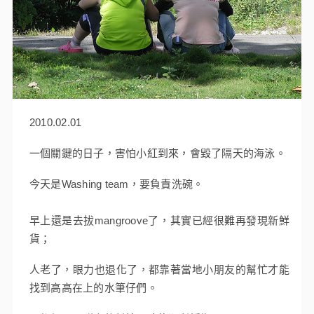
2010.02.01
一個關鍵的日子，害怕小紅到來，會毀了隔天的海泳。
今天是Washing team，要負責洗碗。
早上還是去拔mangroove了，其實已經很難再發現新鮮
貨；
人老了，眼力也退化了，都靠著當地小朋友的幫忙才能
找到高高在上的水筆仔們。