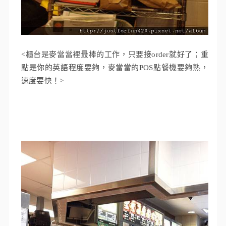
<櫃台是麥當當裡最棒的工作，只要接order就好了；重
點是你的英語程度要夠，麥當當的POS點餐機要夠熟，
速度要快！>