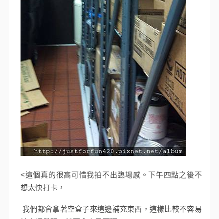
<這個真的很高可惜我拍不出臨場感。下午四點之後不
想太快打卡，
我們都會拿著空盒子來這邊補充東西，這樣比較不容易