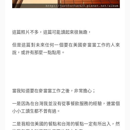
這篇照片不多，這篇可能讀起來很無趣，
但是這篇對未來任何一個要在美國麥當當工作的人來
說，或許有那麼一點點用。
當我知道要在麥當當工作之後，非常擔心；
一是因為在台灣我並沒有從事餐飲服務的經驗，連當個
小小工讀生都不曾有過。
二是我相信美國的餐點和台灣的餐點一定有所出入，然