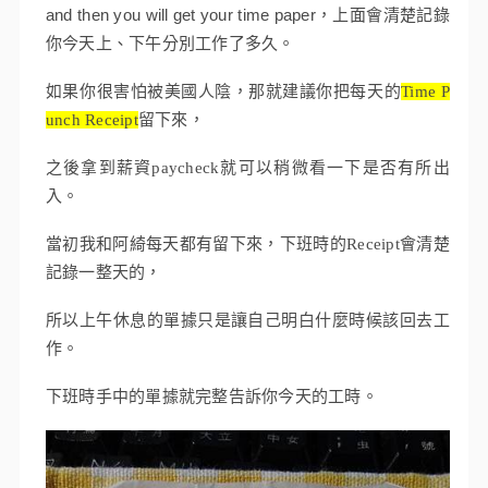
and then you will get your time paper，上面會清楚記錄
你今天上、下午分別工作了多久。
如果你很害怕被美國人陰，那就建議你把每天的
Time P
unch Receipt
留下來，
之後拿到薪資paycheck就可以稍微看一下是否有所出
入。
當初我和阿綺每天都有留下來，下班時的Receipt會清楚
記錄一整天的，
所以上午休息的單據只是讓自己明白什麼時候該回去工
作。
下班時手中的單據就完整告訴你今天的工時。