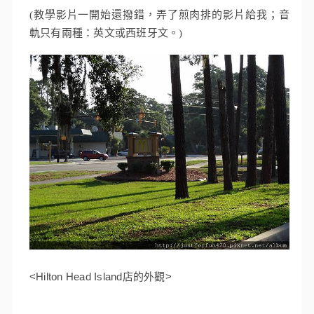
(教學影片一開始還撥錯，弄了煎肉排的影片給我；音
軌只有兩種：英文或西班牙文。)
<Hilton Head Island店的外觀>