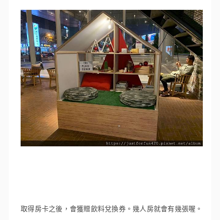
取得房卡之後，會獲贈飲料兌換券。幾人房就會有幾張喔。