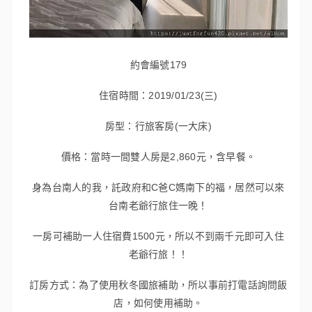
約會編號179
住宿時間：2019/01/23(三)
房型：行旅客房(一大床)
價格：當時一間雙人房是2,860元，含早餐。
身為台南人的我，託政府和C爸C媽南下的福，居然可以來
台南老爺行旅住一晚！
一房可補助一人住宿費1500元，所以不到兩千元即可入住
老爺行旅！！
訂房方式：為了使用秋冬國旅補助，所以事前打電話詢問飯
店，如何使用補助。