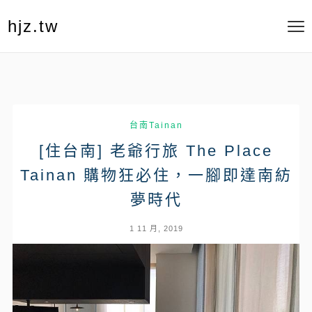
hjz.tw
台南Tainan
[住台南] 老爺行旅 The Place
Tainan 購物狂必住，一腳即達南紡
夢時代
1 11 月, 2019