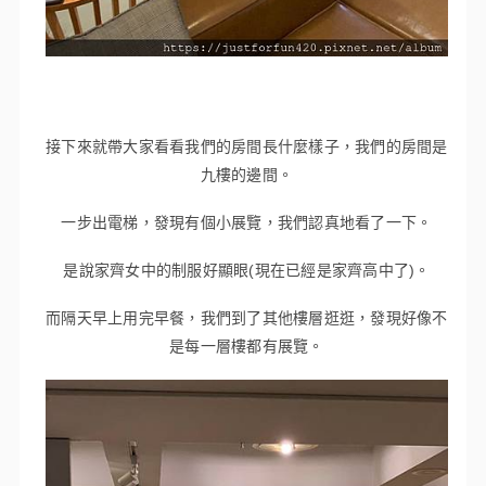
接下來就帶大家看看我們的房間長什麼樣子，我們的房間是
九樓的邊間。
一步出電梯，發現有個小展覽，我們認真地看了一下。
是說家齊女中的制服好顯眼(現在已經是家齊高中了)。
而隔天早上用完早餐，我們到了其他樓層逛逛，發現好像不
是每一層樓都有展覽。