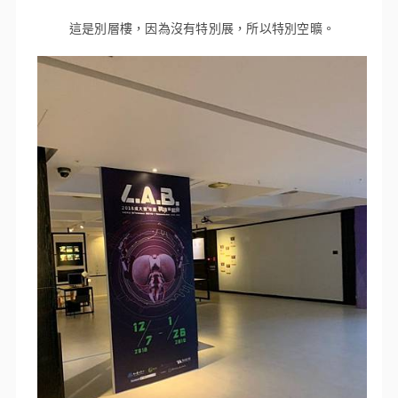
這是別層樓，因為沒有特別展，所以特別空曠。