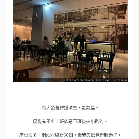
有大螢幕轉播球賽，氣氛佳。
感覺有不少上班族是下班後來小酌的。
座位很多，網站介紹寫60個，但我怎麼覺得超過了。