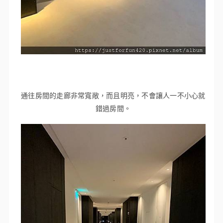
通往房間的走廊非常寬敞，而且明亮，不會讓人一不小心就
錯過房間。